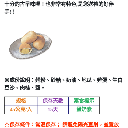
十分的古早味喔！
也非常有特色,是您送禮的好伴
手!！
※成份說明：麵粉、砂糖、奶油、地瓜、雞蛋、生白
豆沙、肉桂、鹽。
規格
保存天數
素食標示
45公克/入
15天
蛋奶素
☆保存條件：常溫保存； 請避免陽光直射，並置放