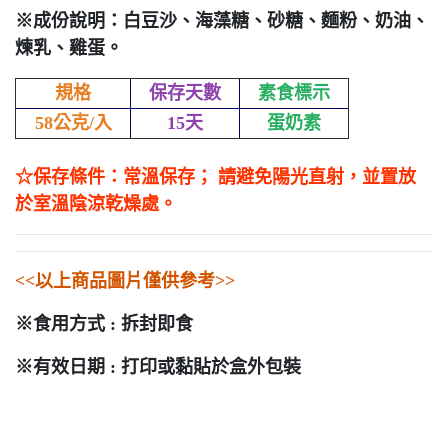
※成份說明：白豆沙、海藻糖、砂糖、麵粉、奶油、
煉乳、雞蛋。
規格
保存天數
素食標示
58公克/入
15天
蛋奶素
☆保存條件：常溫保存； 請避免陽光直射，並置放
於室溫陰涼乾燥處。
<<以上商品圖片僅供參考>>
※食用方式 : 拆封即食
※有效日期 : 打印或黏貼於盒外包裝