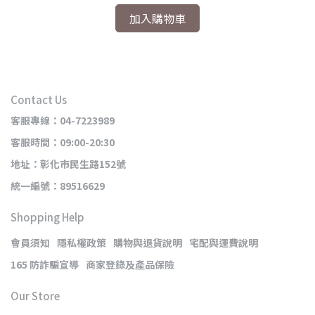
加入購物車
Contact Us
客服專線：04-7223989
客服時間：09:00-20:30
地址：彰化市民生路152號
統一編號：89516629
Shopping Help
會員須知
隱私權政策
購物與退貨說明
宅配與運費說明
165 防詐騙宣導
商家登錄及產品保險
Our Store