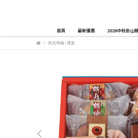
首頁
最新優惠
2026中秋卦山
馬吉納福 I 禮盒