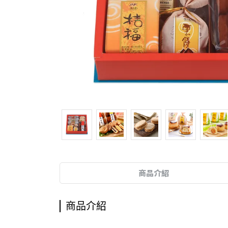
商品介紹
商品介紹