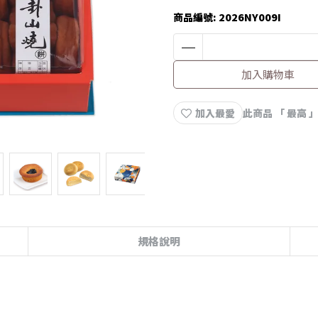
商品編號:
2026NY009I
加入購物車
加入最愛
此商品 「 最高
規格說明